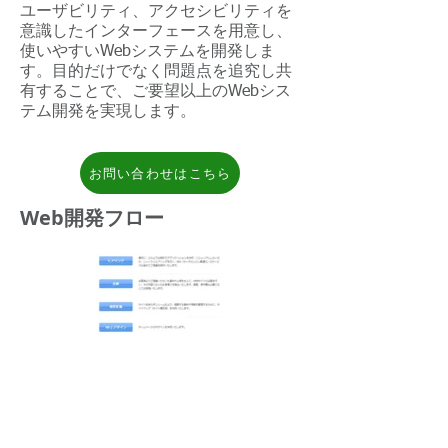
ユーザビリティ、アクセシビリティを
意識したインターフェースを用意し、
使いやすいWebシステムを開発しま
す。目的だけでなく問題点を追究し共
有することで、ご要望以上のWebシス
テム開発を実現します。
お問い合わせはこちら
Web開発フロー
< Back