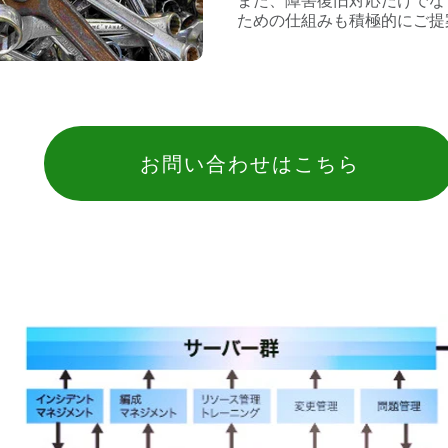
また、障害復旧対応だけでな
ための仕組みも積極的にご提
お問い合わせはこちら