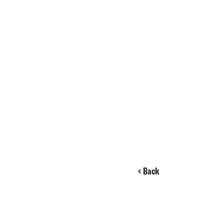
< Back