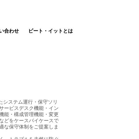
い合わせ
ビート・イットとは
れたシステム運行・保守ソリ
サービスデスク機能・イン
機能・構成管理機能・変更
などをケースバイケースで
適な保守体制をご提案しま