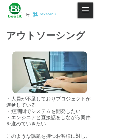
by
アウトソーシング
・人員が不足しておりプロジェクトが
遅延している
・短期間でシステムを開発したい
・エンジニアと直接話をしながら案件
を進めていきたい
このような課題を持つお客様に対し、