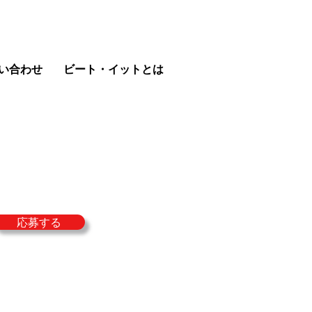
い合わせ
ビート・イットとは
応募する