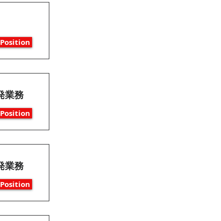
Position
発業務
Position
発業務
Position