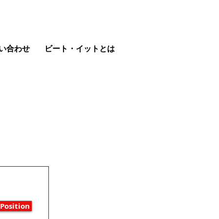
い合わせ
ビート・イットとは
Position