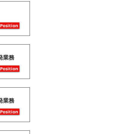
Position
発業務
Position
発業務
Position