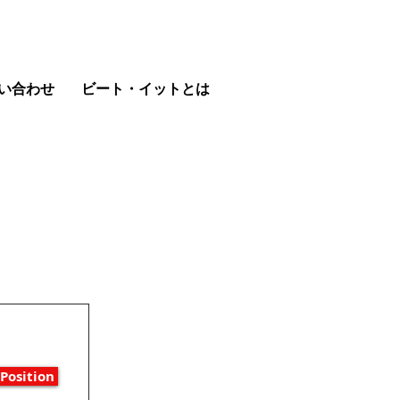
い合わせ
ビート・イットとは
Position