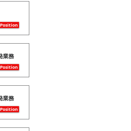
Position
発業務
Position
発業務
Position