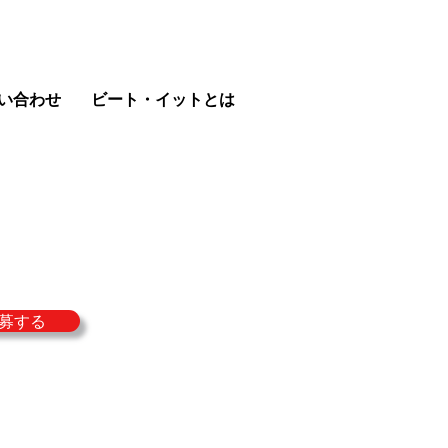
い合わせ
ビート・イットとは
募する